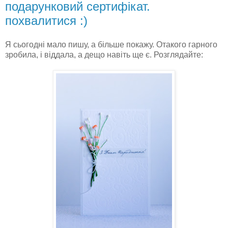
подарунковий сертифікат.
похвалитися :)
Я сьогодні мало пишу, а більше покажу. Отакого гарного
зробила, і віддала, а дещо навіть ще є. Розглядайте: