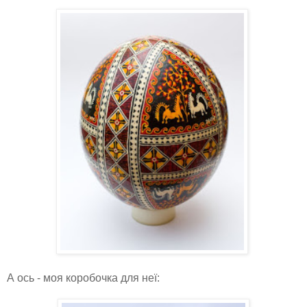
А ось - моя коробочка для неї: