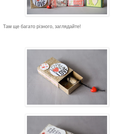
Там ще багато різного, заглядайте!