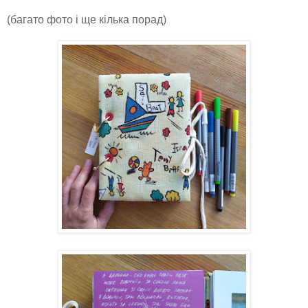
(багато фото і ще кілька порад)